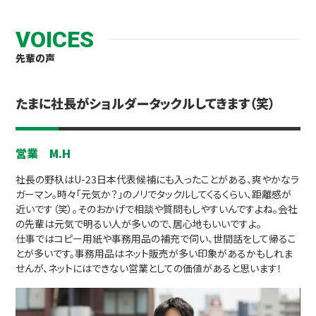
VOICES
先輩の声
たまに社長がショルダータックルしてきます（笑）
営業 M.H
社長の野杁はU-23日本代表候補にも入ったことがある、爽やかなラ
ガーマン。時々「元気か？」のノリでタックルしてくるくらい、距離感が
近いです（笑）。そのおかげで相談や質問もしやすいんですよね。会社
の先輩は元気で明るい人が多いので、居心地もいいですよ。
仕事ではコピー用紙や事務用品の補充で伺い、世間話をして帰るこ
とが多いです。事務用品はネット販売が多い印象があるかもしれま
せんが、ネットにはできない営業としての価値があると思います！