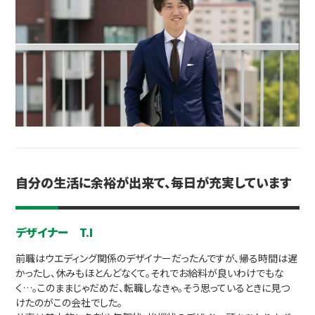
自分の生活に余裕が出来て、毎日が充実しています
デザイナー T.I
前職はウエディング関係のデザイナーだったんですが、帰る時間は遅
かったし、休みもほとんどなくて。それでお給料が良いわけでもな
く…。このままじゃだめだ、転職しなきゃ。そう思っているときに見つ
けたのがこの会社でした。