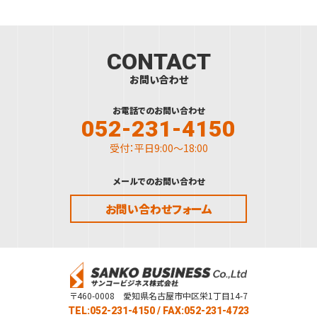
CONTACT
お問い合わせ
お電話でのお問い合わせ
052-231-4150
受付：平日9:00～18:00
メールでのお問い合わせ
お問い合わせフォーム
〒460-0008 愛知県名古屋市中区栄1丁目14-7
TEL:052-231-4150
/ FAX:052-231-4723