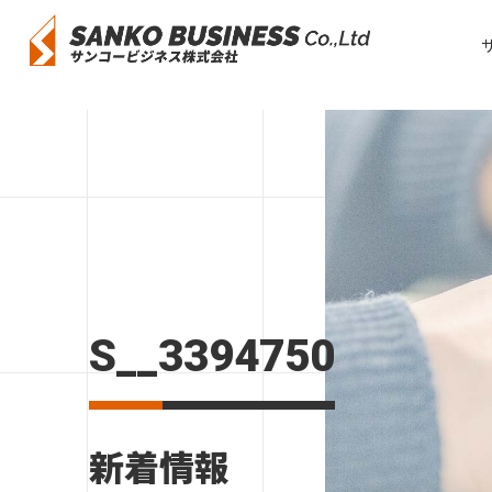
S__3394750
新着情報