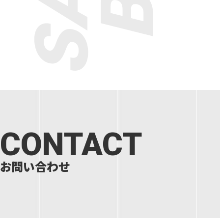
CONTACT
お問い合わせ