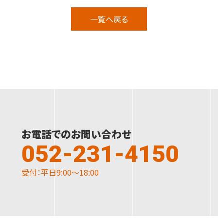
一覧へ戻る
お電話でのお問い合わせ
052-231-4150
受付：平日9:00～18:00