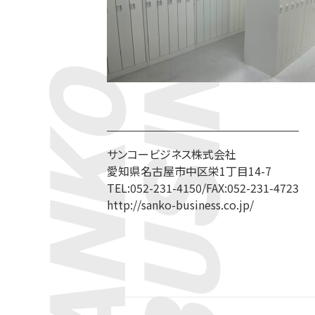
BUSINESS
SANKO
サンコービジネス株式会社
愛知県名古屋市中区栄1丁目14-7
TEL:052-231-4150/FAX:052-231-4723
http://sanko-business.co.jp/