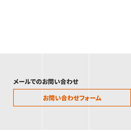
メールでのお問い合わせ
お問い合わせフォーム