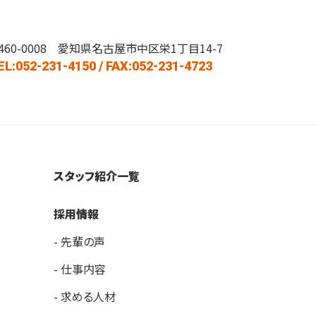
460-0008 愛知県名古屋市中区栄1丁目14-7
EL:052-231-4150
/ FAX:052-231-4723
スタッフ紹介一覧
採用情報
- 先輩の声
- 仕事内容
- 求める人材