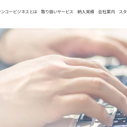
サンコービジネスとは
取り扱いサービス
納入実績
会社案内
スタ