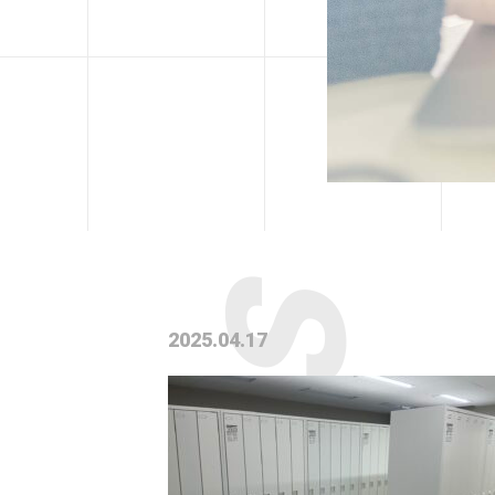
2025.04.17