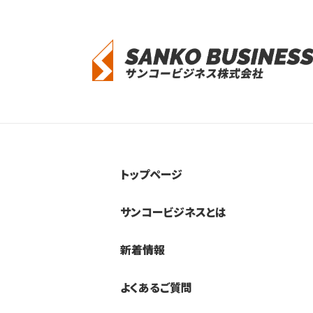
トップページ
サンコービジネスとは
新着情報
よくあるご質問