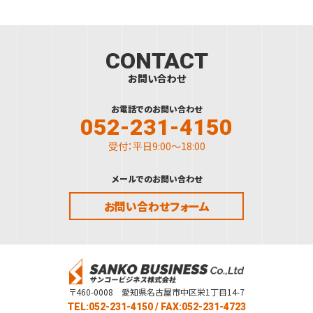
CONTACT
お問い合わせ
お電話でのお問い合わせ
052-231-4150
受付：平日9:00～18:00
メールでのお問い合わせ
お問い合わせフォーム
〒460-0008 愛知県名古屋市中区栄1丁目14-7
TEL:052-231-4150
/ FAX:052-231-4723