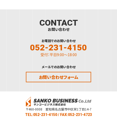
CONTACT
お問い合わせ
お電話でのお問い合わせ
052-231-4150
受付：平日9:00～18:00
メールでのお問い合わせ
お問い合わせフォーム
〒460-0008 愛知県名古屋市中区栄1丁目14-7
TEL:052-231-4150
/ FAX:052-231-4723