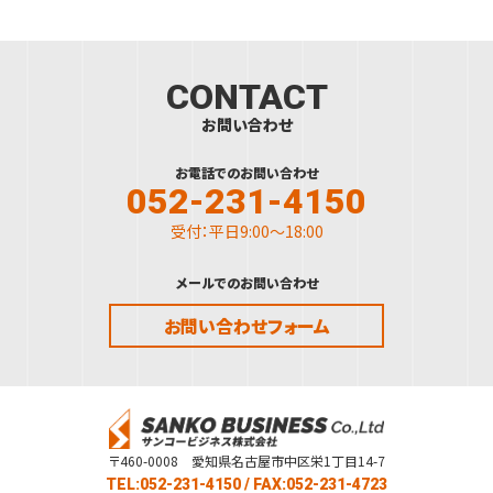
CONTACT
お問い合わせ
お電話でのお問い合わせ
052-231-4150
受付：平日9:00～18:00
メールでのお問い合わせ
お問い合わせフォーム
〒460-0008 愛知県名古屋市中区栄1丁目14-7
TEL:052-231-4150
/ FAX:052-231-4723